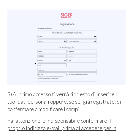
3) Al primo accesso ti verrà richiesto di inserire i
tuoi dati personali oppure, se sei già registrato, di
confermare o modificare i campi
Fai attenzione: è indispensabile confermare il
proprio indirizzo e-mail prima di accedere per la