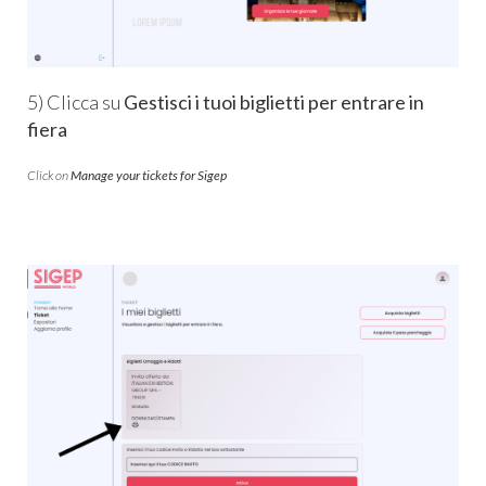
5) Clicca su
Gestisci i tuoi biglietti per entrare in
fiera
Click on
Manage your tickets for Sigep