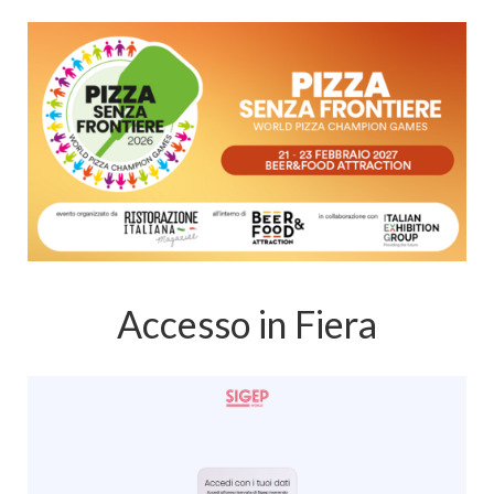
Accesso in Fiera