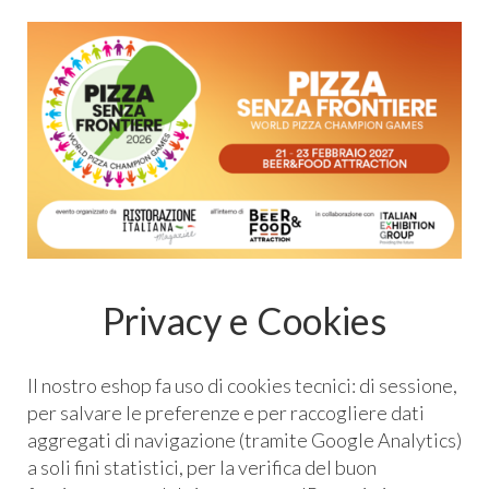
Privacy e Cookies
Il nostro eshop fa uso di cookies tecnici: di sessione,
per salvare le preferenze e per raccogliere dati
aggregati di navigazione (tramite Google Analytics)
a soli fini statistici, per la verifica del buon