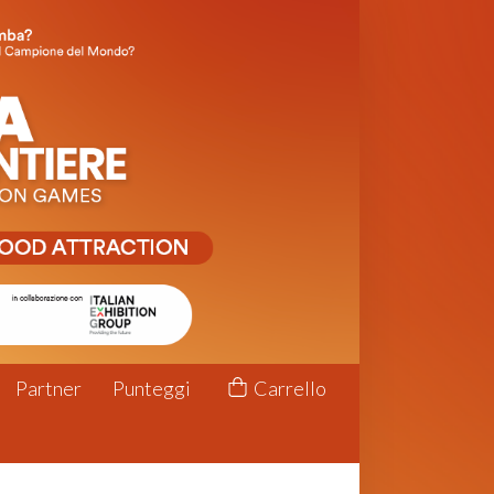
Partner
Punteggi
Carrello