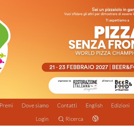
Premi
Dove siamo
Contatti
English
Edizioni
Login
Ricerca