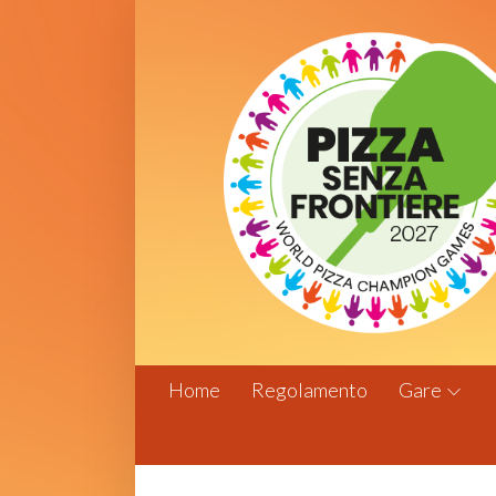
Home
Regolamento
Gare