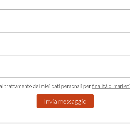
al trattamento dei miei dati personali per
finalità di market