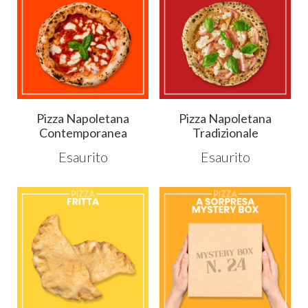
Pizza Napoletana
Pizza Napoletana
Contemporanea
Tradizionale
Esaurito
Esaurito