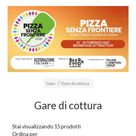
Gare
Gare di cottura
Gare di cottura
Stai visualizzando 15 prodotti
Ordina per