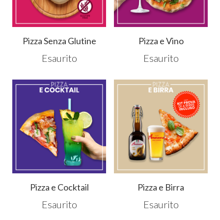
Pizza Senza Glutine
Pizza e Vino
Esaurito
Esaurito
Pizza e Cocktail
Pizza e Birra
Esaurito
Esaurito