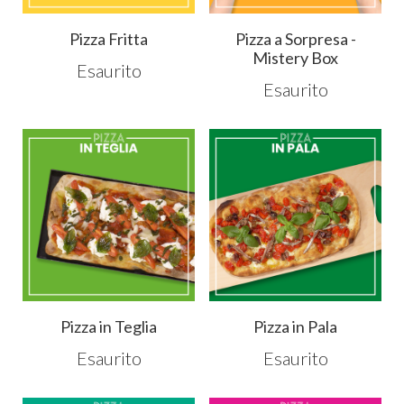
Pizza Fritta
Pizza a Sorpresa -
Mistery Box
Esaurito
Esaurito
Pizza in Teglia
Pizza in Pala
Esaurito
Esaurito